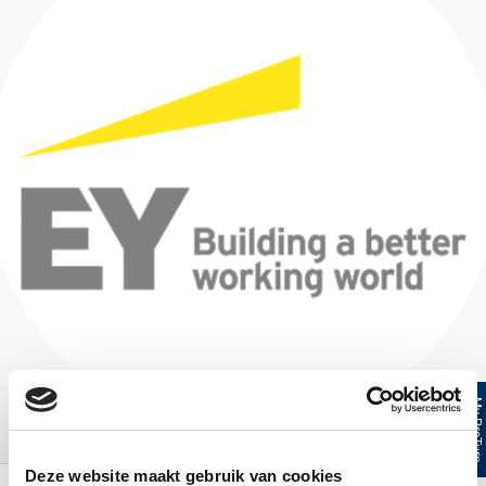
My ProTur
Deze website maakt gebruik van cookies