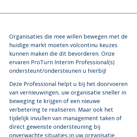
Organisaties die mee willen bewegen met de
huidige markt moeten volcontinu keuzes
kunnen maken die dit bevorderen. Onze
ervaren ProTurn Interim Professional(s)
ondersteunt/ondersteunen u hierbij!
Deze Professional helpt u bij het doorvoeren
van vernieuwingen, uw organisatie sneller in
beweging te krijgen of een nieuwe
verbetering te realiseren. Maar ook het
tijdelijk invullen van management taken of
direct gewenste ondersteuning bij
onverwachte situaties in uw organisatie,