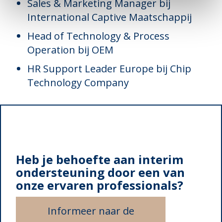
Sales & Marketing Manager bij
International Captive Maatschappij
Head of Technology & Process
Operation bij OEM
HR Support Leader Europe bij Chip
Technology Company
Heb je behoefte aan interim
ondersteuning door een van
onze ervaren professionals?
Informeer naar de