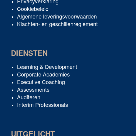
Privacyverklaring
Cookiebeleid
Algemene leveringsvoorwaarden
Klachten- en geschillenreglement
DIENSTEN
Learning & Development
Corporate Academies
Executive Coaching
Assessments
Auditeren
Interim Professionals
UITGELICHT