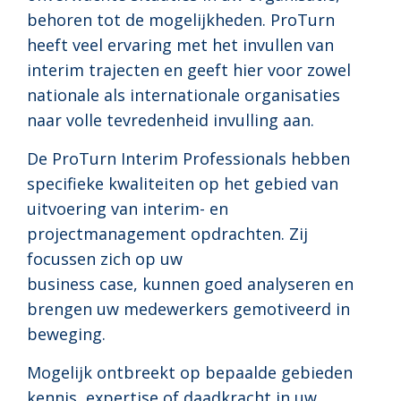
behoren tot de mogelijkheden. ProTurn
heeft veel ervaring met het invullen van
interim trajecten en geeft hier voor zowel
nationale als internationale organisaties
naar volle tevredenheid invulling aan.
De ProTurn Interim Professionals hebben
specifieke kwaliteiten op het gebied van
uitvoering van interim- en
projectmanagement opdrachten. Zij
focussen zich op uw
business case, kunnen goed analyseren en
brengen uw medewerkers gemotiveerd in
beweging.
Mogelijk ontbreekt op bepaalde gebieden
kennis, expertise of daadkracht in uw