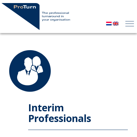
Interim
Professionals