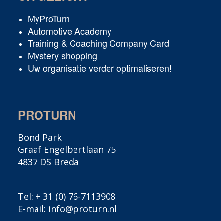
MyProTurn
Automotive Academy
Training & Coaching Company Card
Mystery shopping
Uw organisatie verder optimaliseren!
PROTURN
Bond Park
Graaf Engelbertlaan 75
4837 DS Breda
Tel:
+ 31 (0) 76-7113908
E-mail:
info@proturn.nl