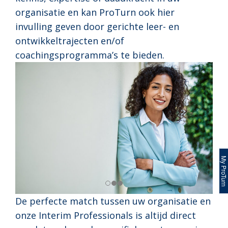
organisatie en kan ProTurn ook hier
invulling geven door gerichte leer- en
ontwikkeltrajecten en/of
coachingsprogramma’s te bieden.
My ProTur
De perfecte match tussen uw organisatie en
onze Interim Professionals is altijd direct