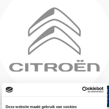
My ProTur
Deze website maakt gebruik van cookies