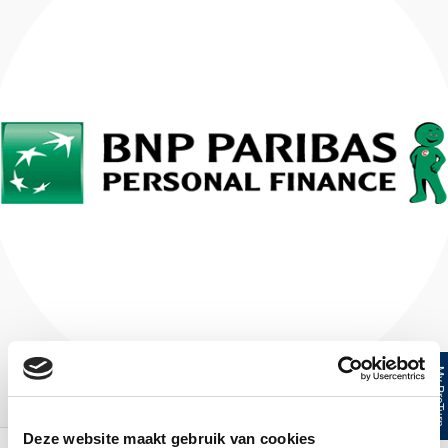
My ProTur
Deze website maakt gebruik van cookies