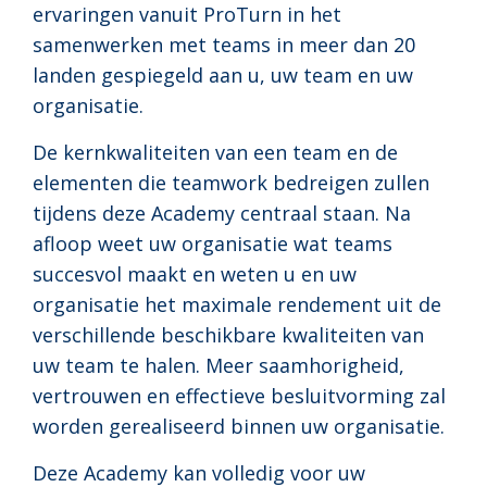
ervaringen vanuit ProTurn in het
samenwerken met teams in meer dan 20
landen gespiegeld aan u, uw team en uw
organisatie.
De kernkwaliteiten van een team en de
elementen die teamwork bedreigen zullen
tijdens deze Academy centraal staan. Na
afloop weet uw organisatie wat teams
succesvol maakt en weten u en uw
organisatie het maximale rendement uit de
verschillende beschikbare kwaliteiten van
uw team te halen. Meer saamhorigheid,
vertrouwen en effectieve besluitvorming zal
worden gerealiseerd binnen uw organisatie.
Deze Academy kan volledig voor uw