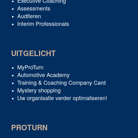
Executive Coaching
Assessments
Auditeren
Interim Professionals
UITGELICHT
MyProTurn
Automotive Academy
Training & Coaching Company Card
Mystery shopping
Uw organisatie verder optimaliseren!
PROTURN