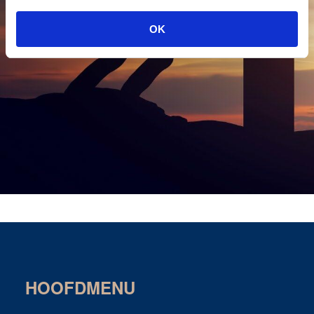
OK
HOOFDMENU