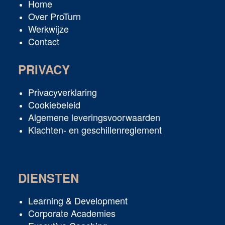
Home
Over ProTurn
Werkwijze
Contact
PRIVACY
Privacyverklaring
Cookiebeleid
Algemene leveringsvoorwaarden
Klachten- en geschillenreglement
DIENSTEN
Learning & Development
Corporate Academies