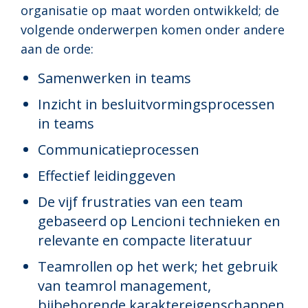
organisatie op maat worden ontwikkeld; de
volgende onderwerpen komen onder andere
aan de orde:
Samenwerken in teams
Inzicht in besluitvormingsprocessen
in teams
Communicatieprocessen
Effectief leidinggeven
De vijf frustraties van een team
gebaseerd op Lencioni technieken en
relevante en compacte literatuur
Teamrollen op het werk; het gebruik
van teamrol management,
bijbehorende karaktereigenschappen