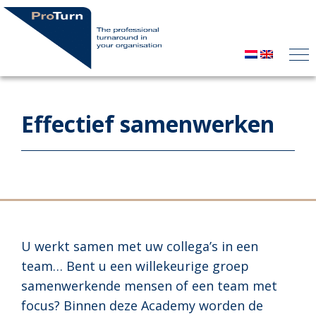
Effectief samenwerken
U werkt samen met uw collega’s in een
team… Bent u een willekeurige groep
samenwerkende mensen of een team met
focus? Binnen deze Academy worden de