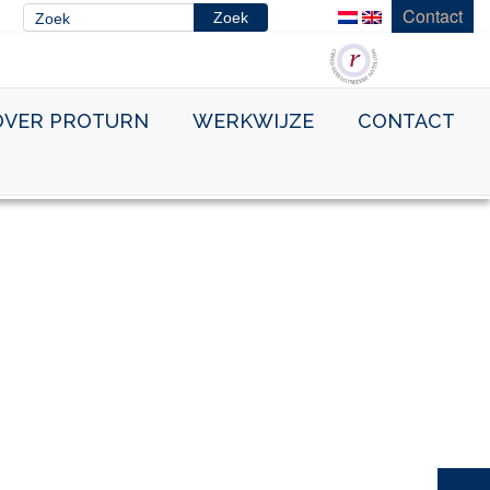
Contact
OVER PROTURN
WERKWIJZE
CONTACT