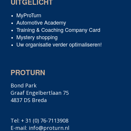
UITGELICHT
MyProTurn
Automotive Academy
Training & Coaching Company Card
Mystery shopping
Uw organisatie verder optimaliseren!
PROTURN
Bond Park
Graaf Engelbertlaan 75
4837 DS Breda
Tel:
+ 31 (0) 76-7113908
E-mail:
info@proturn.nl