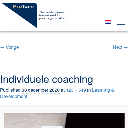
← Vorige
Next →
Image navigation
Individuele coaching
Published
30 december 2020
at
423 × 549
in
Learning &
Development